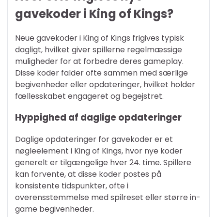
gavekoder i King of Kings?
Neue gavekoder i King of Kings frigives typisk
dagligt, hvilket giver spillerne regelmæssige
muligheder for at forbedre deres gameplay.
Disse koder falder ofte sammen med særlige
begivenheder eller opdateringer, hvilket holder
fællesskabet engageret og begejstret.
Hyppighed af daglige opdateringer
Daglige opdateringer for gavekoder er et
nøgleelement i King of Kings, hvor nye koder
generelt er tilgængelige hver 24. time. Spillere
kan forvente, at disse koder postes på
konsistente tidspunkter, ofte i
overensstemmelse med spilreset eller større in-
game begivenheder.