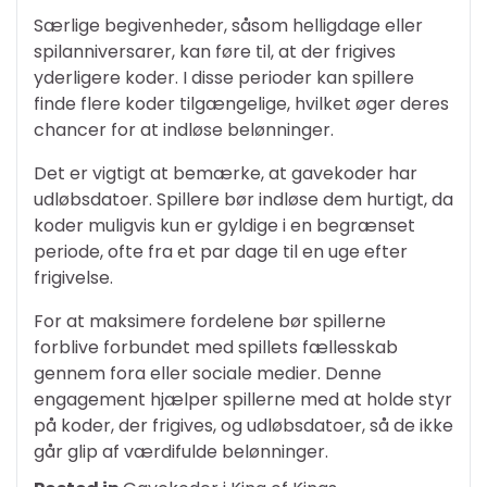
Særlige begivenheder, såsom helligdage eller
spilanniversarer, kan føre til, at der frigives
yderligere koder. I disse perioder kan spillere
finde flere koder tilgængelige, hvilket øger deres
chancer for at indløse belønninger.
Det er vigtigt at bemærke, at gavekoder har
udløbsdatoer. Spillere bør indløse dem hurtigt, da
koder muligvis kun er gyldige i en begrænset
periode, ofte fra et par dage til en uge efter
frigivelse.
For at maksimere fordelene bør spillerne
forblive forbundet med spillets fællesskab
gennem fora eller sociale medier. Denne
engagement hjælper spillerne med at holde styr
på koder, der frigives, og udløbsdatoer, så de ikke
går glip af værdifulde belønninger.