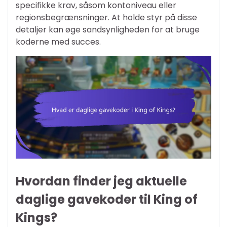
specifikke krav, såsom kontoniveau eller
regionsbegrænsninger. At holde styr på disse
detaljer kan øge sandsynligheden for at bruge
koderne med succes.
Hvordan finder jeg aktuelle
daglige gavekoder til King of
Kings?