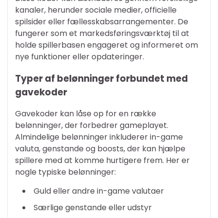
kanaler, herunder sociale medier, officielle
spilsider eller fællesskabsarrangementer. De
fungerer som et markedsføringsværktøj til at
holde spillerbasen engageret og informeret om
nye funktioner eller opdateringer.
Typer af belønninger forbundet med
gavekoder
Gavekoder kan låse op for en række
belønninger, der forbedrer gameplayet.
Almindelige belønninger inkluderer in-game
valuta, genstande og boosts, der kan hjælpe
spillere med at komme hurtigere frem. Her er
nogle typiske belønninger:
Guld eller andre in-game valutaer
Særlige genstande eller udstyr