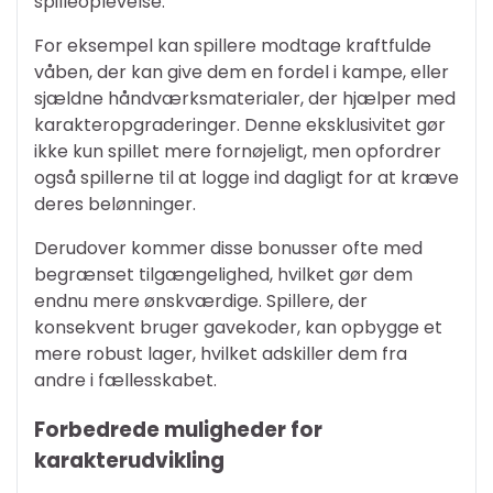
spilleoplevelse.
For eksempel kan spillere modtage kraftfulde
våben, der kan give dem en fordel i kampe, eller
sjældne håndværksmaterialer, der hjælper med
karakteropgraderinger. Denne eksklusivitet gør
ikke kun spillet mere fornøjeligt, men opfordrer
også spillerne til at logge ind dagligt for at kræve
deres belønninger.
Derudover kommer disse bonusser ofte med
begrænset tilgængelighed, hvilket gør dem
endnu mere ønskværdige. Spillere, der
konsekvent bruger gavekoder, kan opbygge et
mere robust lager, hvilket adskiller dem fra
andre i fællesskabet.
Forbedrede muligheder for
karakterudvikling