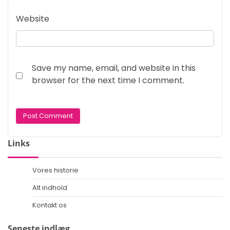
Website
Save my name, email, and website in this
browser for the next time I comment.
Links
Vores historie
Alt indhold
Kontakt os
Seneste indlæg