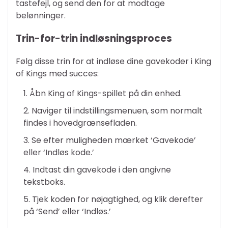
tastefejl, og send den for at modtage
belønninger.
Trin-for-trin indløsningsproces
Følg disse trin for at indløse dine gavekoder i King
of Kings med succes:
Åbn King of Kings-spillet på din enhed.
Naviger til indstillingsmenuen, som normalt
findes i hovedgrænsefladen.
Se efter muligheden mærket ‘Gavekode’
eller ‘Indløs kode.’
Indtast din gavekode i den angivne
tekstboks.
Tjek koden for nøjagtighed, og klik derefter
på ‘Send’ eller ‘Indløs.’