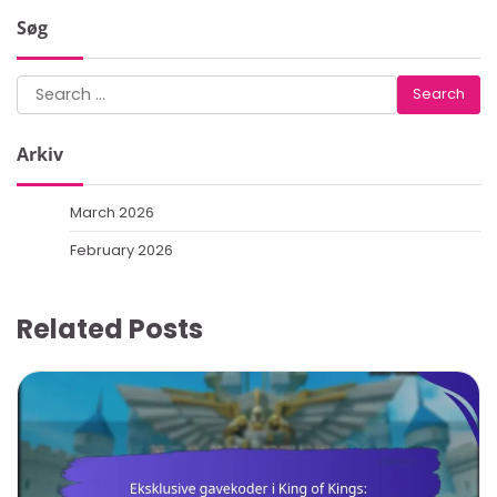
Søg
Search
for:
Arkiv
March 2026
February 2026
Related Posts