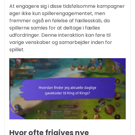
At engagere sig i disse tidsfølsomme kampagner
øger ikke kun spillerengagementet, men
fremmer også en følelse af fællesskab, da
spillerne samles for at deltage i fælles
udfordringer. Denne interaktion kan føre til
varige venskaber og samarbejder inden for
spillet.
Hvor ofte frigives nye