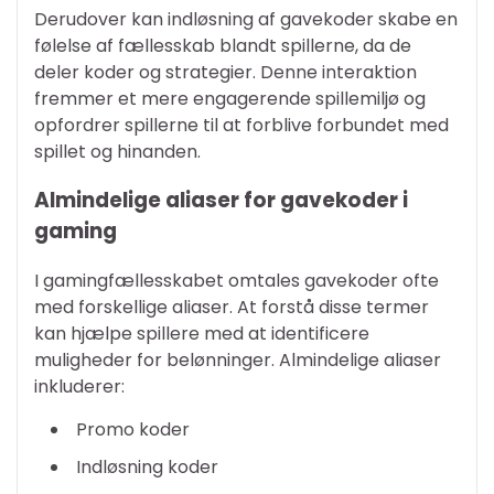
Derudover kan indløsning af gavekoder skabe en
følelse af fællesskab blandt spillerne, da de
deler koder og strategier. Denne interaktion
fremmer et mere engagerende spillemiljø og
opfordrer spillerne til at forblive forbundet med
spillet og hinanden.
Almindelige aliaser for gavekoder i
gaming
I gamingfællesskabet omtales gavekoder ofte
med forskellige aliaser. At forstå disse termer
kan hjælpe spillere med at identificere
muligheder for belønninger. Almindelige aliaser
inkluderer:
Promo koder
Indløsning koder