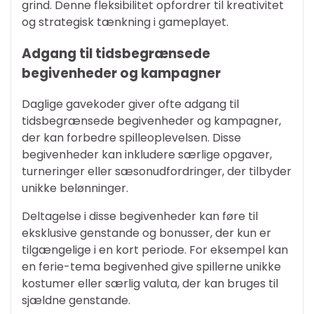
grind. Denne fleksibilitet opfordrer til kreativitet
og strategisk tænkning i gameplayet.
Adgang til tidsbegrænsede
begivenheder og kampagner
Daglige gavekoder giver ofte adgang til
tidsbegrænsede begivenheder og kampagner,
der kan forbedre spilleoplevelsen. Disse
begivenheder kan inkludere særlige opgaver,
turneringer eller sæsonudfordringer, der tilbyder
unikke belønninger.
Deltagelse i disse begivenheder kan føre til
eksklusive genstande og bonusser, der kun er
tilgængelige i en kort periode. For eksempel kan
en ferie-tema begivenhed give spillerne unikke
kostumer eller særlig valuta, der kan bruges til
sjældne genstande.