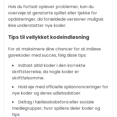
Hvis du fortsat oplever problemer, kan du
overveje at genstarte spillet eller tjekke for
opdateringer, da forældede versioner muligvis
ikke understøtter nye koder.
Tips til vellykket kodeindløsning
For at maksimere dine chancer for at indløse
gavekoder med succes, følg disse tips:
Indtast altid koder i den korrekte
skriftstørrelse, da nogle koder er
skriftfølsomme.
Hold øje med officielle spilannonceringer for
nye koder og deres udløbsdatoer.
Deltag i fællesskabsfora eller sociale
mediegrupper, hvor spillere deler koder og
tips.