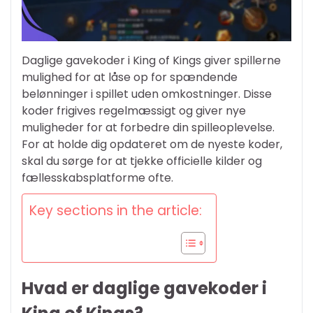
Daglige gavekoder i King of Kings giver spillerne
mulighed for at låse op for spændende
belønninger i spillet uden omkostninger. Disse
koder frigives regelmæssigt og giver nye
muligheder for at forbedre din spilleoplevelse.
For at holde dig opdateret om de nyeste koder,
skal du sørge for at tjekke officielle kilder og
fællesskabsplatforme ofte.
Key sections in the article:
Hvad er daglige gavekoder i