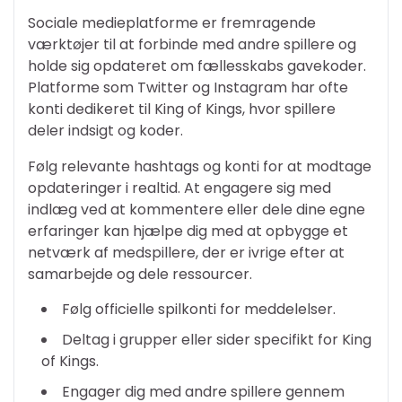
Sociale medieplatforme er fremragende
værktøjer til at forbinde med andre spillere og
holde sig opdateret om fællesskabs gavekoder.
Platforme som Twitter og Instagram har ofte
konti dedikeret til King of Kings, hvor spillere
deler indsigt og koder.
Følg relevante hashtags og konti for at modtage
opdateringer i realtid. At engagere sig med
indlæg ved at kommentere eller dele dine egne
erfaringer kan hjælpe dig med at opbygge et
netværk af medspillere, der er ivrige efter at
samarbejde og dele ressourcer.
Følg officielle spilkonti for meddelelser.
Deltag i grupper eller sider specifikt for King
of Kings.
Engager dig med andre spillere gennem