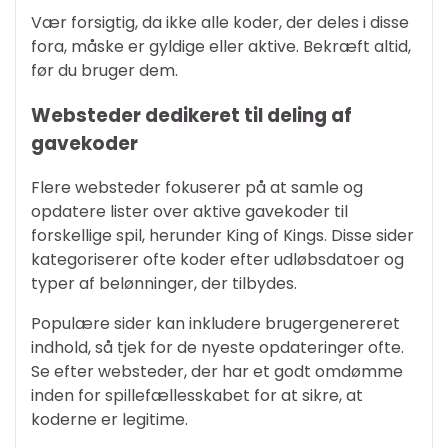
Vær forsigtig, da ikke alle koder, der deles i disse
fora, måske er gyldige eller aktive. Bekræft altid,
før du bruger dem.
Websteder dedikeret til deling af
gavekoder
Flere websteder fokuserer på at samle og
opdatere lister over aktive gavekoder til
forskellige spil, herunder King of Kings. Disse sider
kategoriserer ofte koder efter udløbsdatoer og
typer af belønninger, der tilbydes.
Populære sider kan inkludere brugergenereret
indhold, så tjek for de nyeste opdateringer ofte.
Se efter websteder, der har et godt omdømme
inden for spillefællesskabet for at sikre, at
koderne er legitime.