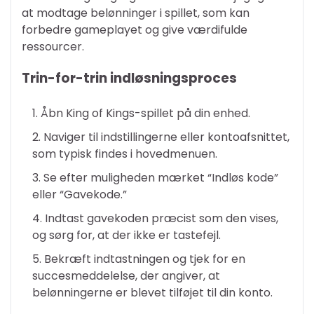
at modtage belønninger i spillet, som kan
forbedre gameplayet og give værdifulde
ressourcer.
Trin-for-trin indløsningsproces
Åbn King of Kings-spillet på din enhed.
Naviger til indstillingerne eller kontoafsnittet,
som typisk findes i hovedmenuen.
Se efter muligheden mærket “Indløs kode”
eller “Gavekode.”
Indtast gavekoden præcist som den vises,
og sørg for, at der ikke er tastefejl.
Bekræft indtastningen og tjek for en
succesmeddelelse, der angiver, at
belønningerne er blevet tilføjet til din konto.