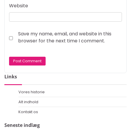
Website
Save my name, email, and website in this
browser for the next time I comment.
Links
Vores historie
Alt indhold
Kontakt os
Seneste indlæg