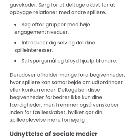
gavekoder. Sørg for at deltage aktivt for at
opbygge relationer med andre spillere.
Søg efter grupper med høje
engagementniveauer.
Introducer dig selv og del dine
spilleinteresser.
Stil spørgsmål og tilbyd hjælp til andre.
Derudover afholder mange fora begivenheder,
hvor spillere kan samarbejde om udfordringer
eller konkurrencer. Deltagelse i disse
begivenheder forbedrer ikke kun dine
færdigheder, men fremmer også venskaber
inden for fællesskabet, hvilket gør din
spilleoplevelse mere fornøjelig.
Udnyttelse af sociale medier