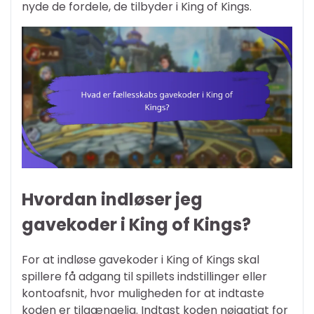
nyde de fordele, de tilbyder i King of Kings.
Hvordan indløser jeg
gavekoder i King of Kings?
For at indløse gavekoder i King of Kings skal
spillere få adgang til spillets indstillinger eller
kontoafsnit, hvor muligheden for at indtaste
koden er tilgængelig. Indtast koden nøjagtigt for