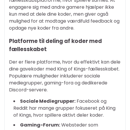
fællesskabsplatforme, hvor spillere samles. At
engagere sig med andre gamere hjælper ikke
kun med at dele dine koder, men giver også
mulighed for at modtage værdifuld feedback og
opdage nye koder fra andre.
Platforme til deling af koder med
fællesskabet
Der er flere platforme, hvor du effektivt kan dele
dine gavekoder med King of Kings-fællesskabet.
Populære muligheder inkluderer sociale
mediegrupper, gaming-fora og dedikerede
Discord-servere.
Sociale Mediegrupper:
Facebook og
Reddit har mange grupper fokuseret på King
of Kings, hvor spillere aktivt deler koder.
Gaming-Forum:
Websteder som