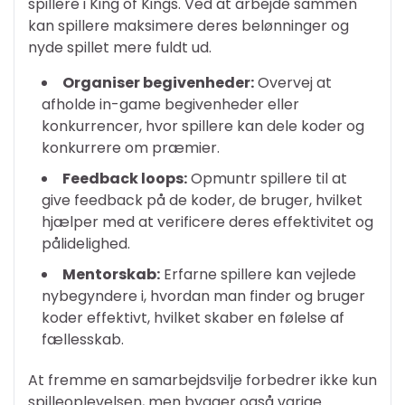
spillere i King of Kings. Ved at arbejde sammen
kan spillere maksimere deres belønninger og
nyde spillet mere fuldt ud.
Organiser begivenheder:
Overvej at
afholde in-game begivenheder eller
konkurrencer, hvor spillere kan dele koder og
konkurrere om præmier.
Feedback loops:
Opmuntr spillere til at
give feedback på de koder, de bruger, hvilket
hjælper med at verificere deres effektivitet og
pålidelighed.
Mentorskab:
Erfarne spillere kan vejlede
nybegyndere i, hvordan man finder og bruger
koder effektivt, hvilket skaber en følelse af
fællesskab.
At fremme en samarbejdsvilje forbedrer ikke kun
spilleoplevelsen, men bygger også varige