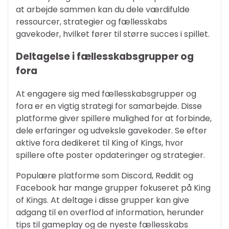
at arbejde sammen kan du dele værdifulde
ressourcer, strategier og fællesskabs
gavekoder, hvilket fører til større succes i spillet.
Deltagelse i fællesskabsgrupper og
fora
At engagere sig med fællesskabsgrupper og
fora er en vigtig strategi for samarbejde. Disse
platforme giver spillere mulighed for at forbinde,
dele erfaringer og udveksle gavekoder. Se efter
aktive fora dedikeret til King of Kings, hvor
spillere ofte poster opdateringer og strategier.
Populære platforme som Discord, Reddit og
Facebook har mange grupper fokuseret på King
of Kings. At deltage i disse grupper kan give
adgang til en overflod af information, herunder
tips til gameplay og de nyeste fællesskabs