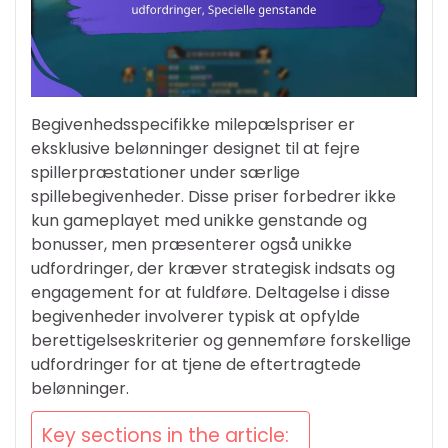
Begivenhedsspecifikke milepælspriser er
eksklusive belønninger designet til at fejre
spillerpræstationer under særlige
spillebegivenheder. Disse priser forbedrer ikke
kun gameplayet med unikke genstande og
bonusser, men præsenterer også unikke
udfordringer, der kræver strategisk indsats og
engagement for at fuldføre. Deltagelse i disse
begivenheder involverer typisk at opfylde
berettigelseskriterier og gennemføre forskellige
udfordringer for at tjene de eftertragtede
belønninger.
Key sections in the article: