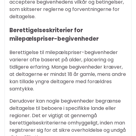
acceptere begivenhedens vilkår og betingelser,
som skitserer reglerne og forventningerne for
deltagelse.
Berettigelseskriterier for
milepælspriser-begivenheder
Berettigelse til milepælspriser-begivenheder
varierer ofte baseret på alder, placering og
tidligere erfaring. Mange begivenheder kræver,
at deltagerne er mindst 18 år gamle, mens andre
kan tillade yngre deltagere med forældres
samtykke.
Derudover kan nogle begivenheder begrænse
deltagelse til beboere i specifikke lande eller
regioner. Det er vigtigt at gennemgå
berettigelseskriterierne omhyggeligt, inden man
registrerer sig for at sikre overholdelse og undgå