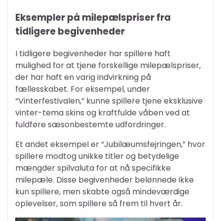
Eksempler på milepælspriser fra
tidligere begivenheder
I tidligere begivenheder har spillere haft
mulighed for at tjene forskellige milepælspriser,
der har haft en varig indvirkning på
fællesskabet. For eksempel, under
“Vinterfestivalen,” kunne spillere tjene eksklusive
vinter-tema skins og kraftfulde våben ved at
fuldføre sæsonbestemte udfordringer.
Et andet eksempel er “Jubilæumsfejringen,” hvor
spillere modtog unikke titler og betydelige
mængder spilvaluta for at nå specifikke
milepæle. Disse begivenheder belønnede ikke
kun spillere, men skabte også mindeværdige
oplevelser, som spillere så frem til hvert år.