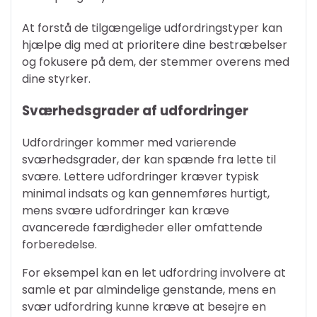
At forstå de tilgængelige udfordringstyper kan
hjælpe dig med at prioritere dine bestræbelser
og fokusere på dem, der stemmer overens med
dine styrker.
Sværhedsgrader af udfordringer
Udfordringer kommer med varierende
sværhedsgrader, der kan spænde fra lette til
svære. Lettere udfordringer kræver typisk
minimal indsats og kan gennemføres hurtigt,
mens svære udfordringer kan kræve
avancerede færdigheder eller omfattende
forberedelse.
For eksempel kan en let udfordring involvere at
samle et par almindelige genstande, mens en
svær udfordring kunne kræve at besejre en