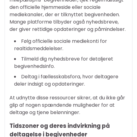
den officielle hjemmeside eller sociale
mediekanaler, der er tilknyttet begivenheden.
Mange platforme tilbyder også nyhedsbreve,
der giver rettidige opdateringer og påmindelser.
Følg officielle sociale mediekonti for
realtidsmeddelelser.
Tilmeld dig nyhedsbreve for detaljeret
begivenhedsinfo.
Deltag i fællesskabsfora, hvor deltagere
deler indsigt og opdateringer.
At udnytte disse ressourcer sikrer, at du ikke går
glip af nogen spændende muligheder for at
deltage og tjene belønninger.
Tidszoner og deres indvirkning på
deltagelse i begivenheder