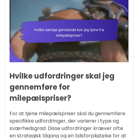
Hvilke udfordringer skal jeg
gennemføre for
milepælspriser?
For at tjene milepælspriser skal du gennemføre
specifikke udfordringer, der varierer i type og
sværhedsgrad. Disse udfordringer kræver ofte
en strategisk tilgang og en tidsforpligtelse for at