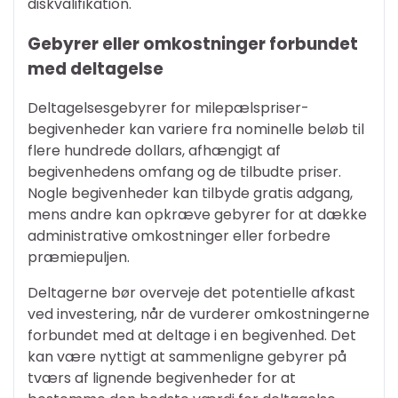
diskvalifikation.
Gebyrer eller omkostninger forbundet
med deltagelse
Deltagelsesgebyrer for milepælspriser-
begivenheder kan variere fra nominelle beløb til
flere hundrede dollars, afhængigt af
begivenhedens omfang og de tilbudte priser.
Nogle begivenheder kan tilbyde gratis adgang,
mens andre kan opkræve gebyrer for at dække
administrative omkostninger eller forbedre
præmiepuljen.
Deltagerne bør overveje det potentielle afkast
ved investering, når de vurderer omkostningerne
forbundet med at deltage i en begivenhed. Det
kan være nyttigt at sammenligne gebyrer på
tværs af lignende begivenheder for at