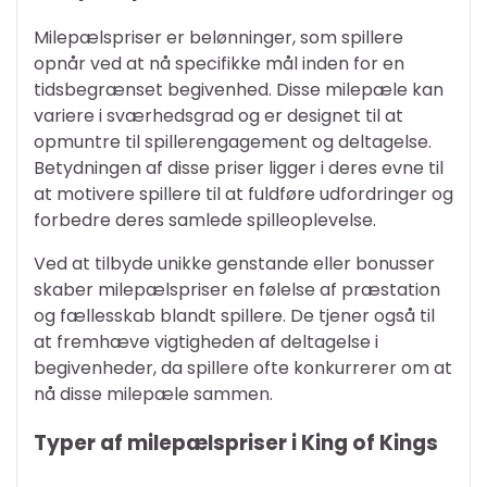
Milepælspriser er belønninger, som spillere
opnår ved at nå specifikke mål inden for en
tidsbegrænset begivenhed. Disse milepæle kan
variere i sværhedsgrad og er designet til at
opmuntre til spillerengagement og deltagelse.
Betydningen af disse priser ligger i deres evne til
at motivere spillere til at fuldføre udfordringer og
forbedre deres samlede spilleoplevelse.
Ved at tilbyde unikke genstande eller bonusser
skaber milepælspriser en følelse af præstation
og fællesskab blandt spillere. De tjener også til
at fremhæve vigtigheden af deltagelse i
begivenheder, da spillere ofte konkurrerer om at
nå disse milepæle sammen.
Typer af milepælspriser i King of Kings