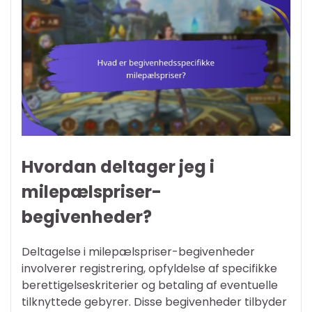
Hvordan deltager jeg i
milepælspriser-
begivenheder?
Deltagelse i milepælspriser-begivenheder
involverer registrering, opfyldelse af specifikke
berettigelseskriterier og betaling af eventuelle
tilknyttede gebyrer. Disse begivenheder tilbyder